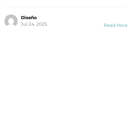
Diseño
Jul 24, 2025
Read More