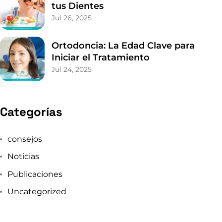
tus Dientes
Jul 26, 2025
Ortodoncia: La Edad Clave para
Iniciar el Tratamiento
Jul 24, 2025
Categorías
consejos
Noticias
Publicaciones
Uncategorized