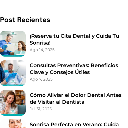
Post Recientes
¡Reserva tu Cita Dental y Cuida Tu
Sonrisa!
Ago 14, 2025
Consultas Preventivas: Beneficios
Clave y Consejos Útiles
Ago 7, 2025
Cómo Aliviar el Dolor Dental Antes
de Visitar al Dentista
Jul 31, 2025
Sonrisa Perfecta en Verano: Cuida