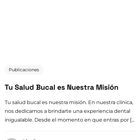
Publicaciones
Tu Salud Bucal es Nuestra Misión
Tu salud bucal es nuestra misión. En nuestra clínica,
nos dedicamos a brindarte una experiencia dental
inigualable. Desde el momento en que entras por [...