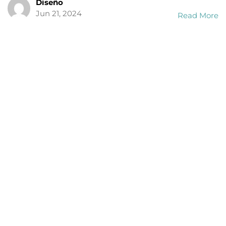
Diseño
Jun 21, 2024
Read More