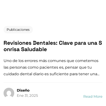
Publicaciones
Revisiones Dentales: Clave para una S
onrisa Saludable
Uno de los errores más comunes que cometemos
las personas como pacientes es, pensar que tu
cuidado dental diario es suficiente para tener una...
Diseño
Ene 31, 2025
Read More