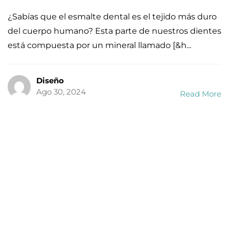
¿Sabías que el esmalte dental es el tejido más duro
del cuerpo humano? Esta parte de nuestros dientes
está compuesta por un mineral llamado [&h...
Diseño
Ago 30, 2024
Read More