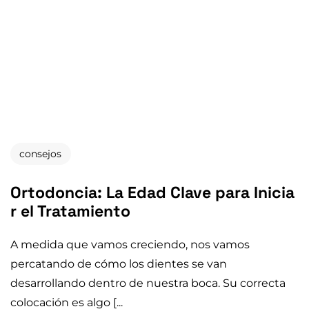
consejos
Ortodoncia: La Edad Clave para Inicia
r el Tratamiento
A medida que vamos creciendo, nos vamos
percatando de cómo los dientes se van
desarrollando dentro de nuestra boca. Su correcta
colocación es algo [...