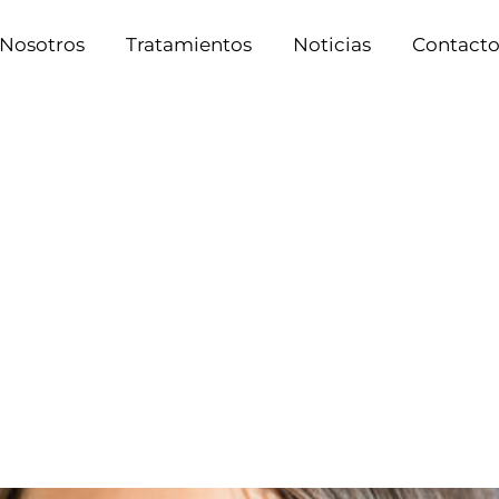
Nosotros
Tratamientos
Noticias
Contact