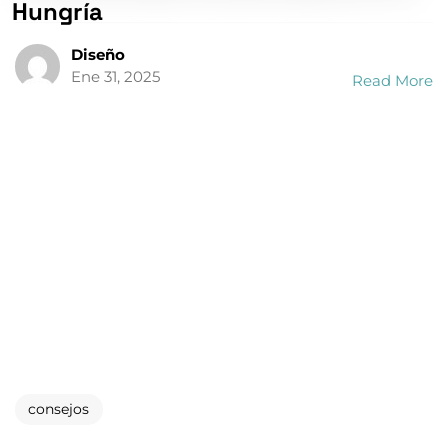
Diseño
Ene 31, 2025
Read More
consejos