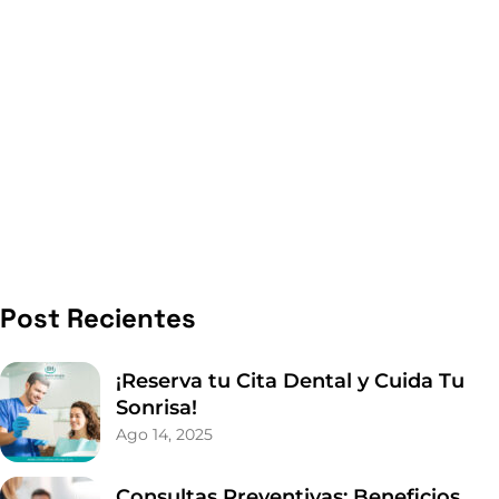
Post Recientes
¡Reserva tu Cita Dental y Cuida Tu
Sonrisa!
Ago 14, 2025
Consultas Preventivas: Beneficios