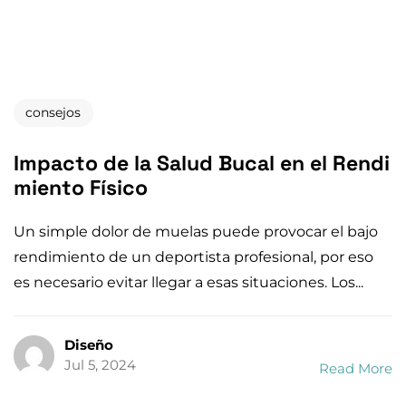
consejos
Impacto de la Salud Bucal en el Rendi
miento Físico
Un simple dolor de muelas puede provocar el bajo
rendimiento de un deportista profesional, por eso
es necesario evitar llegar a esas situaciones. Los...
Diseño
Jul 5, 2024
Read More