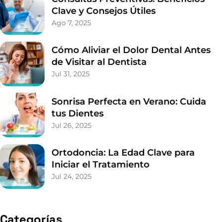
Clave y Consejos Útiles
Ago 7, 2025
Cómo Aliviar el Dolor Dental Antes
de Visitar al Dentista
Jul 31, 2025
Sonrisa Perfecta en Verano: Cuida
tus Dientes
Jul 26, 2025
Ortodoncia: La Edad Clave para
Iniciar el Tratamiento
Jul 24, 2025
Categorías