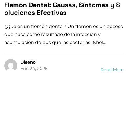
Flemón Dental: Causas, Síntomas y S
oluciones Efectivas
¿Qué es un flemón dental? Un flemón es un abceso
que nace como resultado de la infección y
acumulación de pus que las bacterias [&hel...
Diseño
Ene 24, 2025
Read More