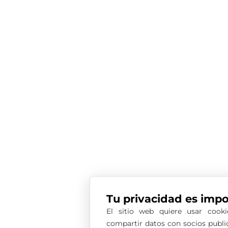
Tu privacidad es impo
El sitio web quiere usar cooki
compartir datos con socios publici