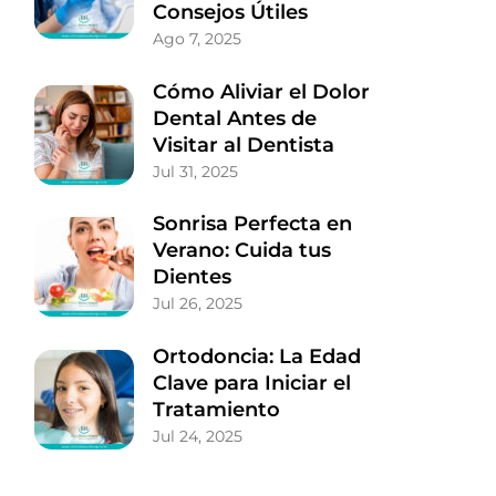
Consejos Útiles
Ago 7, 2025
Cómo Aliviar el Dolor
Dental Antes de
Visitar al Dentista
Jul 31, 2025
Sonrisa Perfecta en
Verano: Cuida tus
Dientes
Jul 26, 2025
Ortodoncia: La Edad
Clave para Iniciar el
Tratamiento
Jul 24, 2025