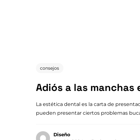
consejos
Adiós a las manchas e
La estética dental es la carta de present
pueden presentar ciertos problemas bucal
Diseño