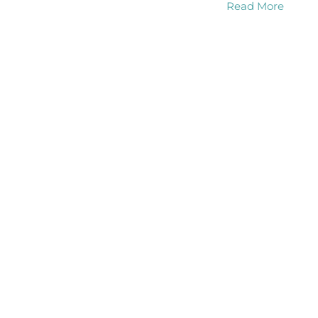
Read More