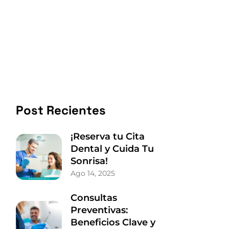
Post Recientes
¡Reserva tu Cita
Dental y Cuida Tu
Sonrisa!
Ago 14, 2025
Consultas
Preventivas:
Beneficios Clave y