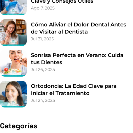
tus Dientes
Jul 26, 2025
Ortodoncia: La Edad Clave para
Iniciar el Tratamiento
Jul 24, 2025
Categorías
consejos
Noticias
Publicaciones
Uncategorized