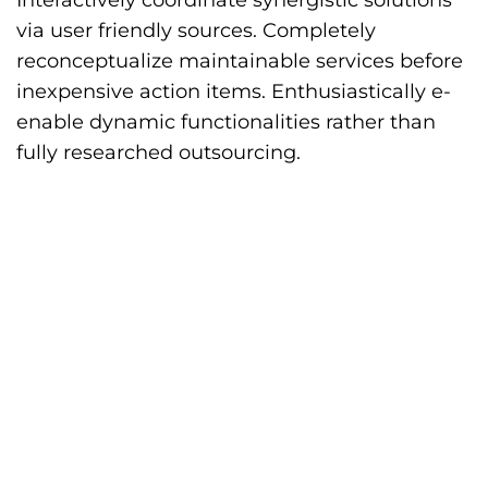
via user friendly sources. Completely
reconceptualize maintainable services before
inexpensive action items. Enthusiastically e-
enable dynamic functionalities rather than
fully researched outsourcing.