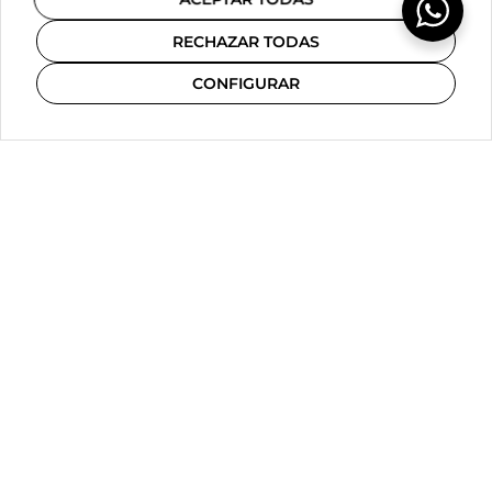
RECHAZAR TODAS
© COPYRIGHT INSPIRIA. TODOS LOS DERECHOS RESERVADOS
CONFIGURAR